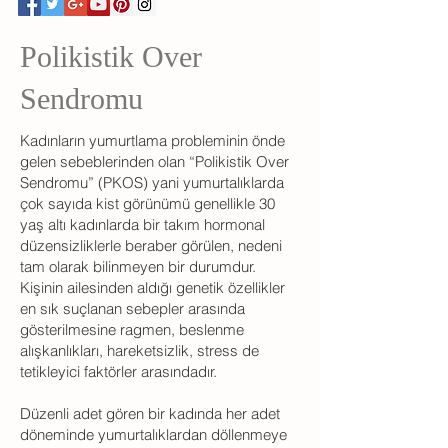
Polikistik Over
Sendromu
Kadınların yumurtlama probleminin önde
gelen sebeblerinden olan “Polikistik Over
Sendromu” (PKOS) yani yumurtalıklarda
çok sayıda kist görünümü genellikle 30
yaş altı kadınlarda bir takım hormonal
düzensizliklerle beraber görülen, nedeni
tam olarak bilinmeyen bir durumdur.
Kişinin ailesinden aldığı genetik özellikler
en sık suçlanan sebepler arasında
gösterilmesine ragmen, beslenme
alışkanlıkları, hareketsizlik, stress de
tetikleyici faktörler arasındadır.
Düzenli adet gören bir kadında her adet
döneminde yumurtalıklardan döllenmeye